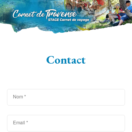
Contact
Nom
Email