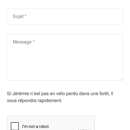
Sujet
Message
Si Jérémie n’est pas en vélo perdu dans une forêt, il
vous répondra rapidement.